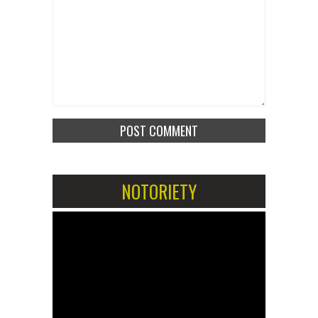
NOTORIETY