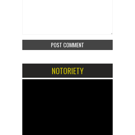
NOTORIETY